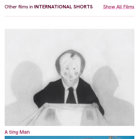
Other films in
INTERNATIONAL SHORTS
Show All Films
A tiny Man