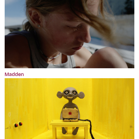
Madden