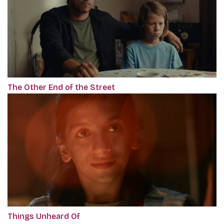
The Other End of the Street
Things Unheard Of