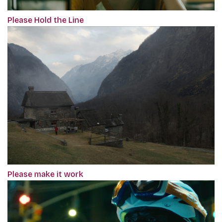
Please Hold the Line
Please make it work