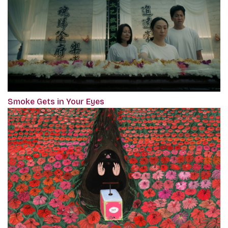
Smoke Gets in Your Eyes