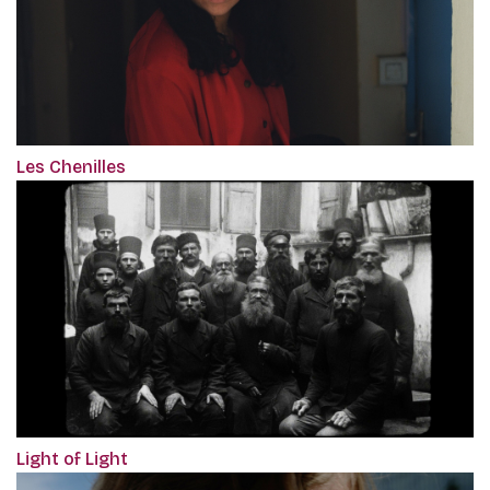
Les Chenilles
Light of Light