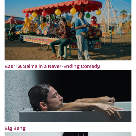
Basri & Salma in a Never-Ending Comedy
Big Bang