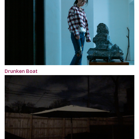
Drunken Boat