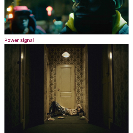
Power signal