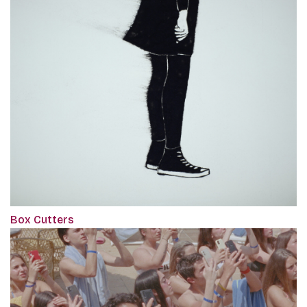
Box Cutters