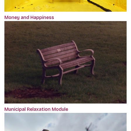
Money and Happiness
Municipal Relaxation Module