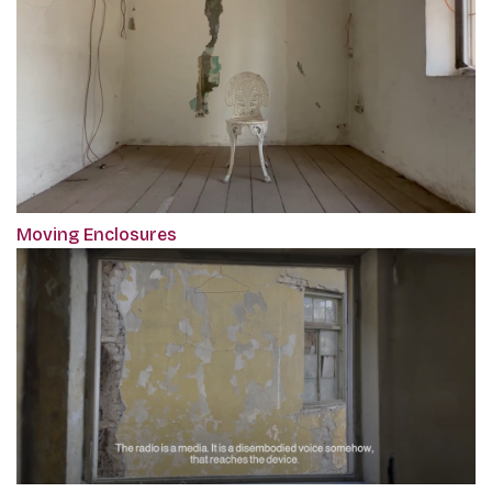
Moving Enclosures