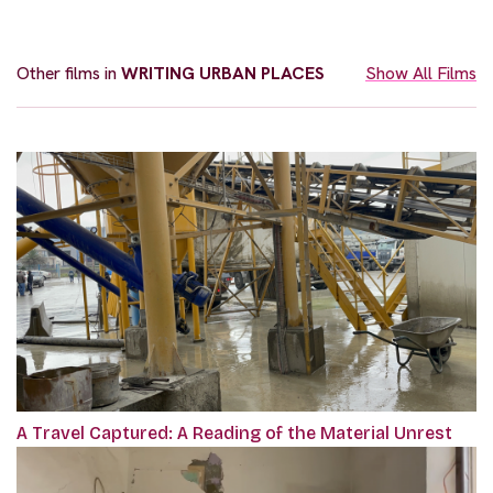
Other films in
WRITING URBAN PLACES
Show All Films
A Travel Captured: A Reading of the Material Unrest