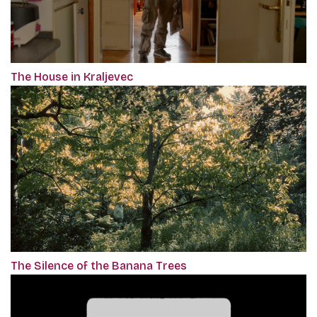
The House in Kraljevec
The Silence of the Banana Trees