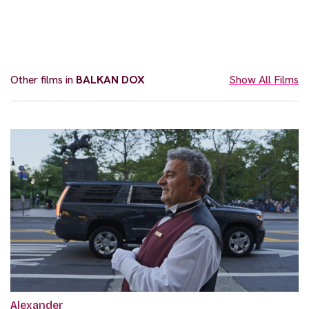
Other films in
BALKAN DOX
Show All Films
Alexander