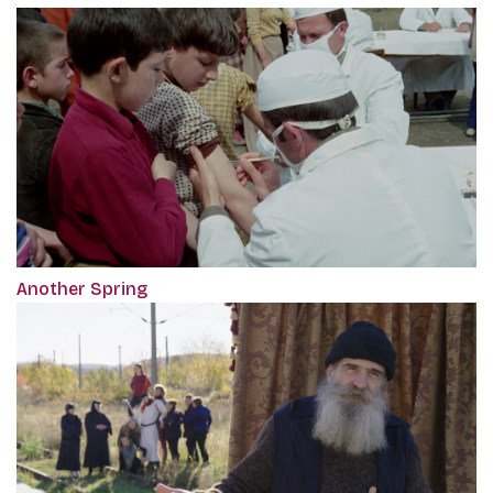
Another Spring