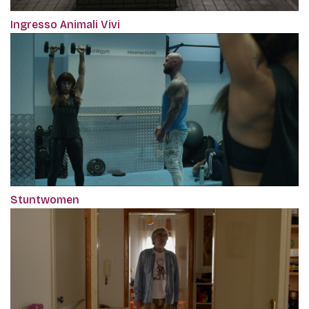
Ingresso Animali Vivi
Stuntwomen