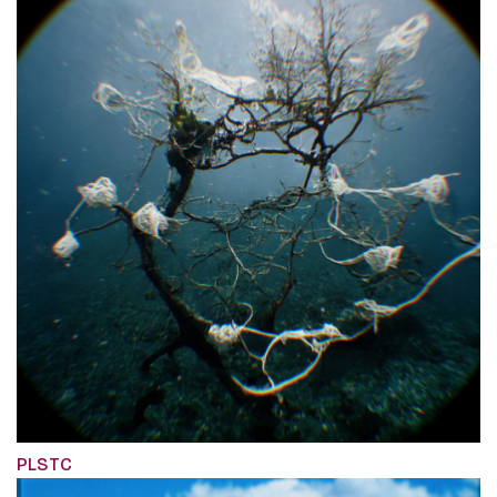
PLSTC