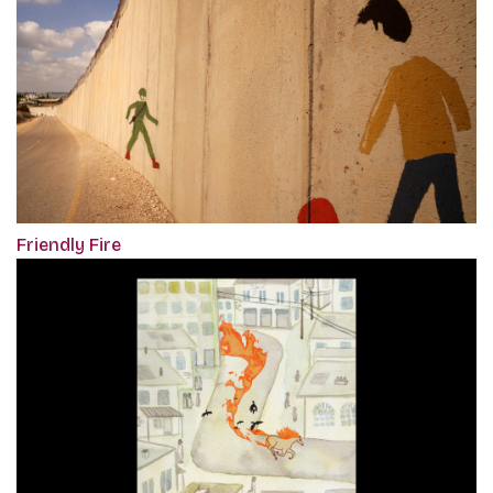
Friendly Fire