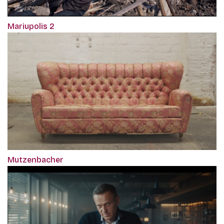
Mariupolis 2
Mutzenbacher