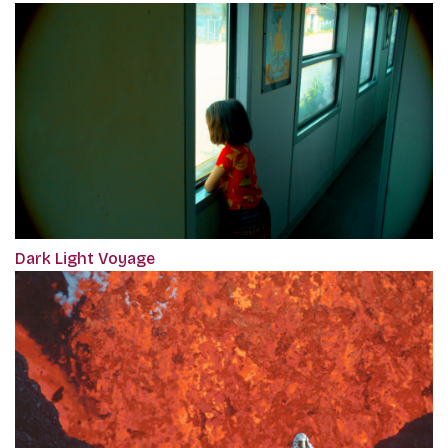
Dark Light Voyage