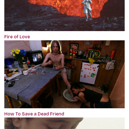
Fire of Love
How To Save a Dead Friend