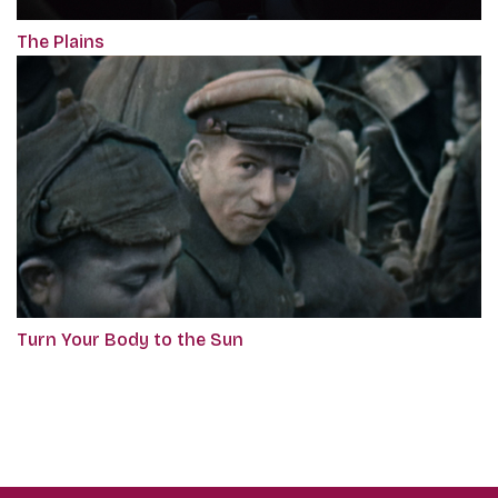
The Plains
Turn Your Body to the Sun