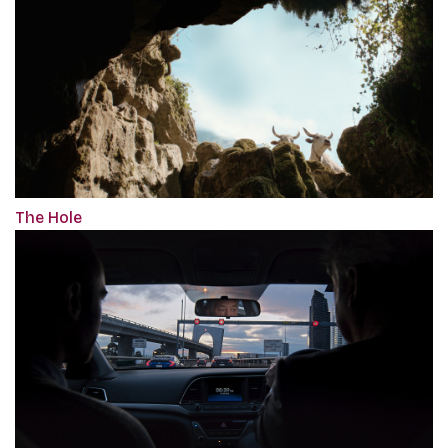
The Hole