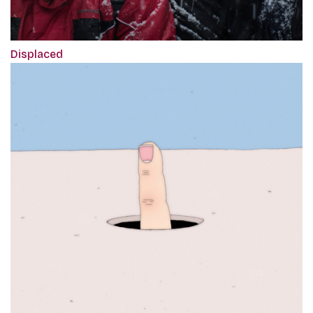
Displaced