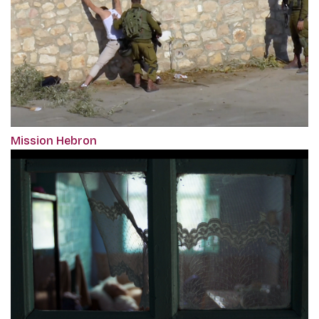
Mission Hebron