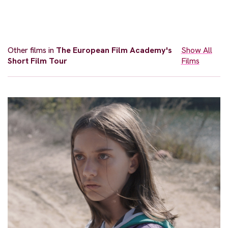
Other films in
The European Film Academy's
Show All
Short Film Tour
Films