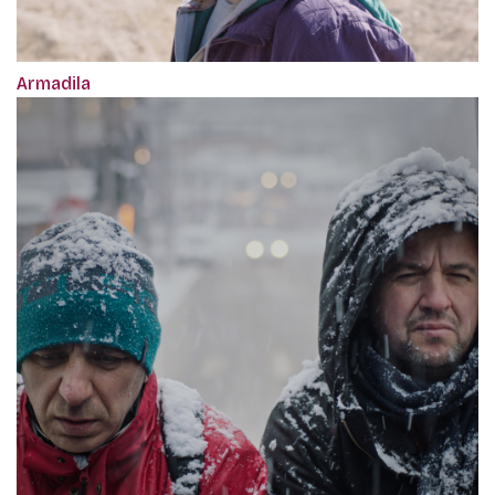
Armadila