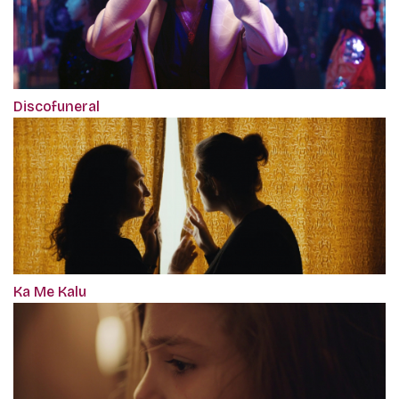
Discofuneral
Ka Me Kalu