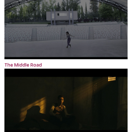
The Middle Road