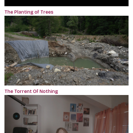
The Planting of Trees
The Torrent Of Nothing