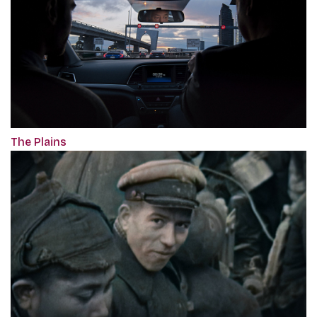
The Plains