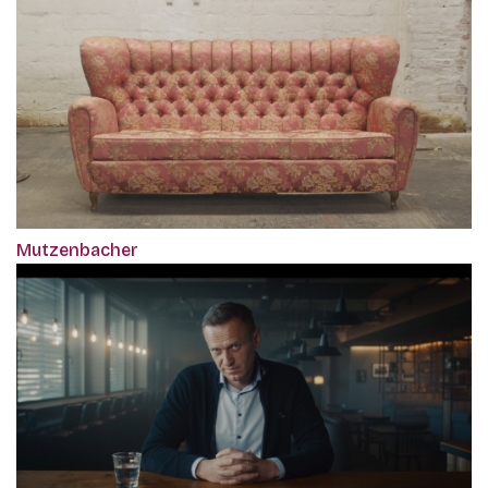
Mutzenbacher