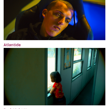
Atlantide