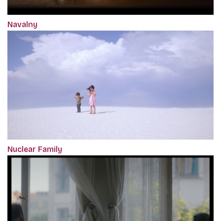
Navalny
Nuclear Family