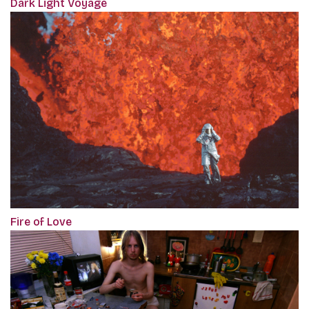
Dark Light Voyage
Fire of Love