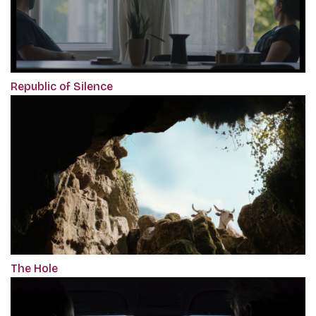
Republic of Silence
The Hole