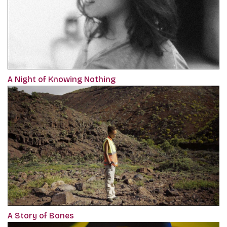
A Night of Knowing Nothing
A Story of Bones