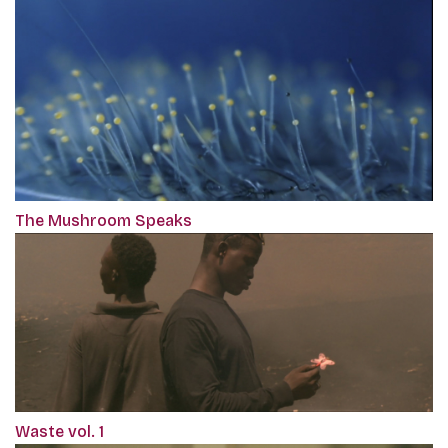
The Mushroom Speaks
Waste vol. 1