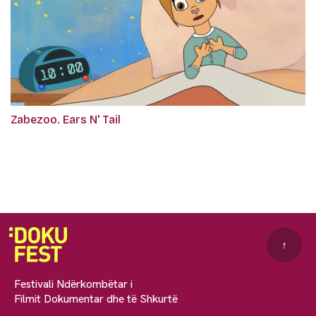
Zabezoo. Ears N' Tail
↑
Festivali Ndërkombëtar i
Filmit Dokumentar dhe të Shkurtë