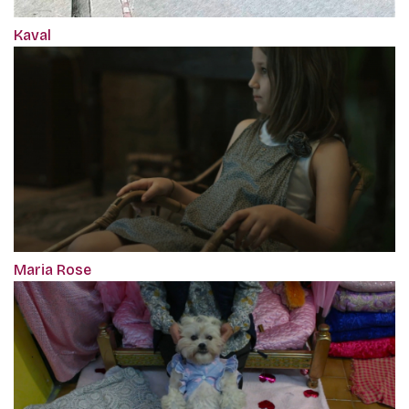
Kaval
Maria Rose