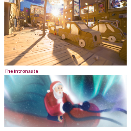
The Intronauta