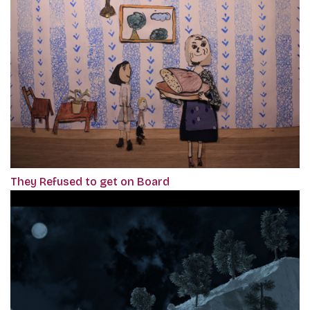
They Refused to get on Board