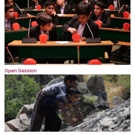
Open Session