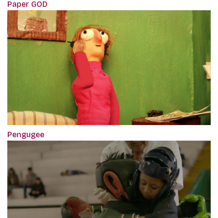
Paper GOD
Pengugee