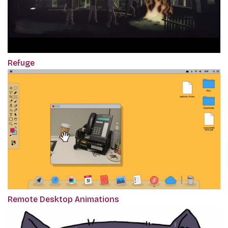
Refuge
Remote Desktop Animations