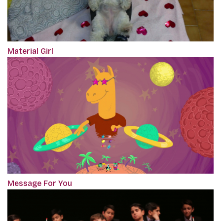
Material Girl
Message For You