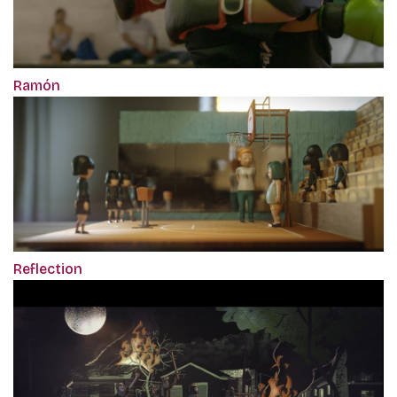
Ramón
Reflection