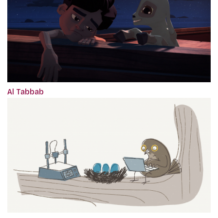
Al Tabbab