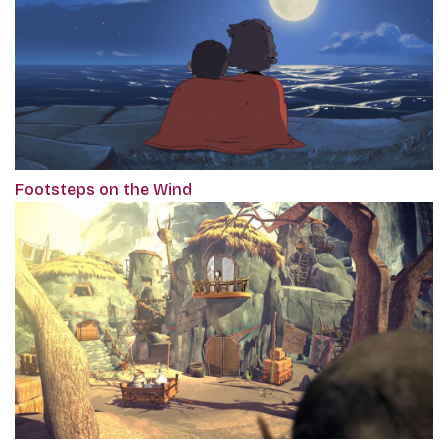
Footsteps on the Wind