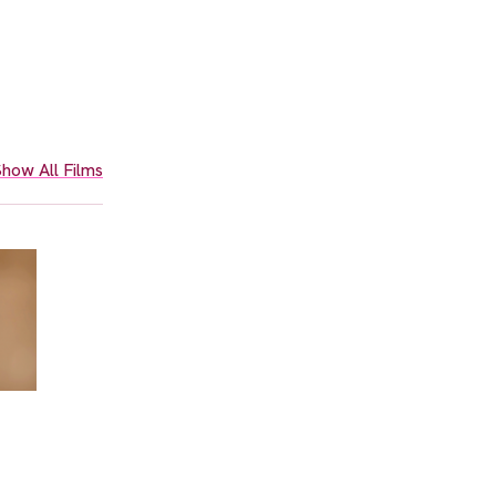
how All Films