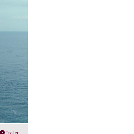
Trailer