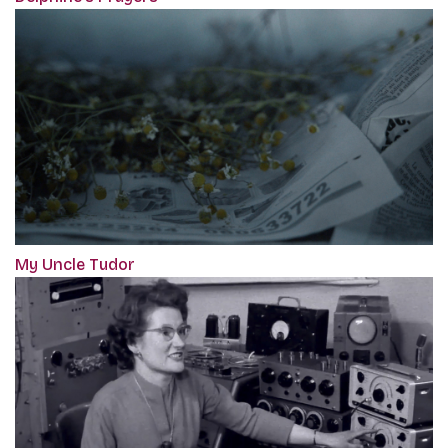
My Uncle Tudor