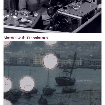
Sisters with Transistors