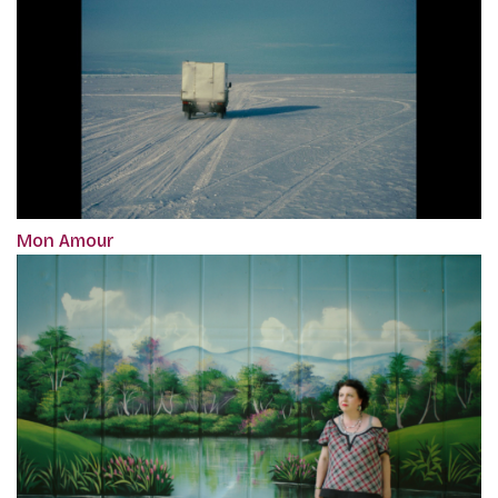
Mon Amour