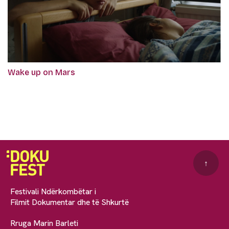
Wake up on Mars
↑
Festivali Ndërkombëtar i
Filmit Dokumentar dhe të Shkurtë
Rruga Marin Barleti