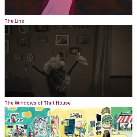
The Line
The Windows of That House