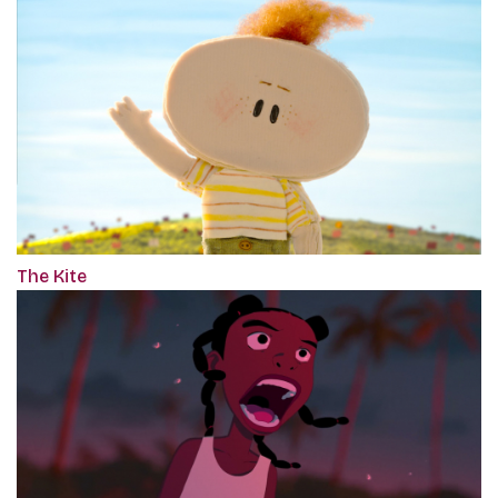
The Kite