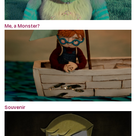
Me, a Monster?
Souvenir