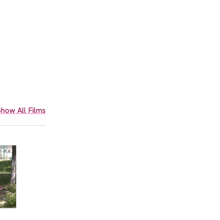
how All Films