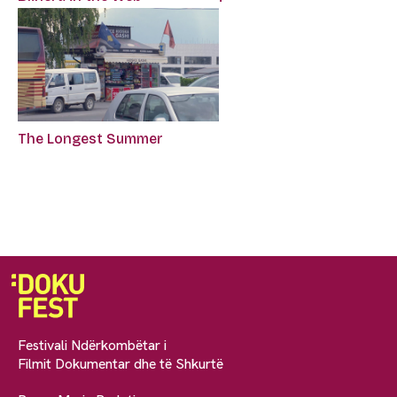
The Longest Summer
Festivali Ndërkombëtar i
Filmit Dokumentar dhe të Shkurtë