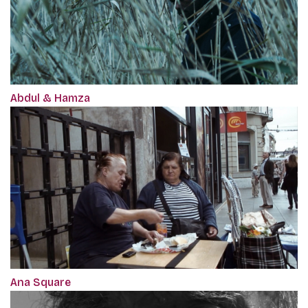
Abdul & Hamza
Ana Square