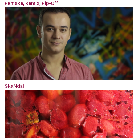
Remake, Remix, Rip-Off
SkaNdal