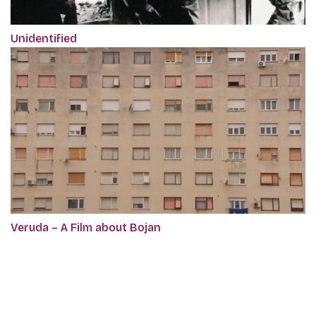
Unidentified
Veruda – A Film about Bojan