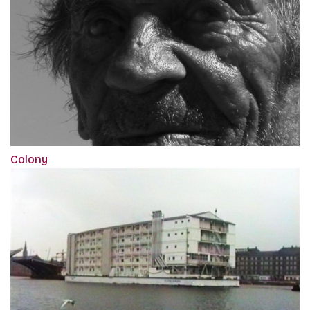
Colony