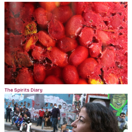
The Spirits Diary