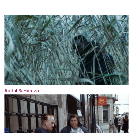
Abdul & Hamza