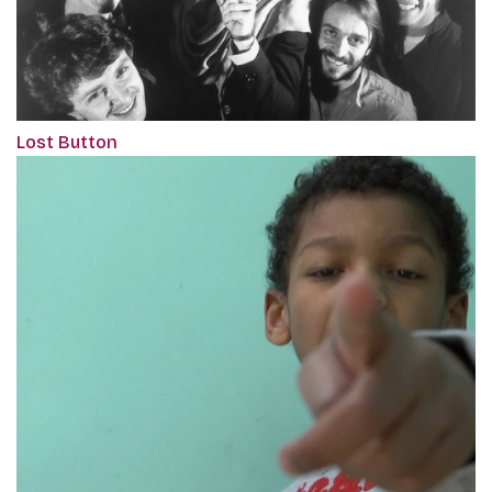
Lost Button