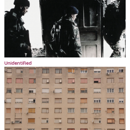
Unidentified