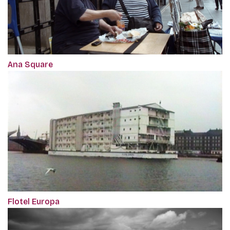
Ana Square
Flotel Europa